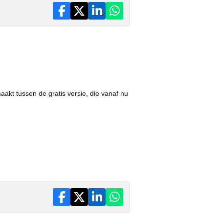
akt tussen de gratis versie, die vanaf nu