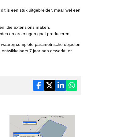
dit is een stuk uitgebreider, maar wel een
en ,die extensions maken.
edes en arceringen gaat produceren.
, waarbij complete parametrische objecten
 ontwikkelaars 7 jaar aan gewerkt, er