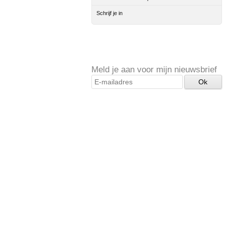
Schrijf je in
Meld je aan voor mijn nieuwsbrief