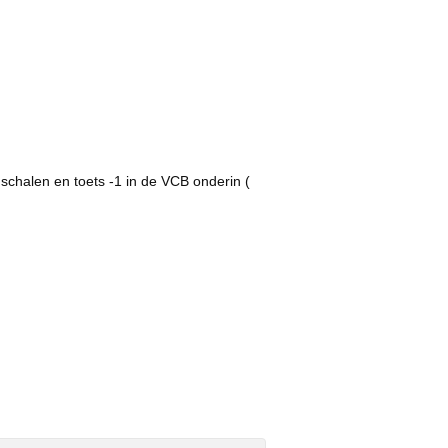
t schalen en toets -1 in de VCB onderin (