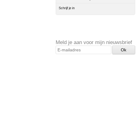
Schrijf je in
Meld je aan voor mijn nieuwsbrief