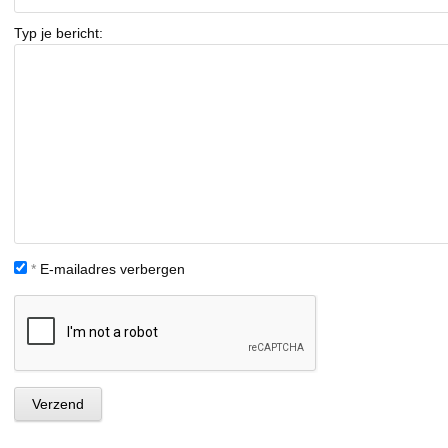
Typ je bericht:
*
E-mailadres verbergen