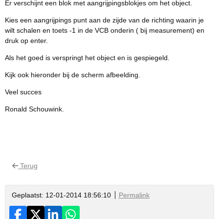
Er verschijnt een blok met aangrijpingsblokjes om het object.
Kies een aangrijpings punt aan de zijde van de richting waarin je
wilt schalen en toets -1 in de VCB onderin ( bij measurement) en
druk op enter.
Als het goed is verspringt het object en is gespiegeld.
Kijk ook hieronder bij de scherm afbeelding.
Veel succes
Ronald Schouwink.
Terug
Geplaatst: 12-01-2014 18:56:10
Permalink